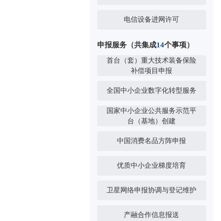
电信设备进网许可
申报服务（共集成
14
个事项）
首台（套）重大技术装备保险
补偿项目申报
全国中小企业数字化转型服务
国家中小企业公共服务示范平
台（基地）创建
中国消费名品方阵申报
优质中小企业梯度培育
卫星网络申报协调与登记维护
产融合作信息报送