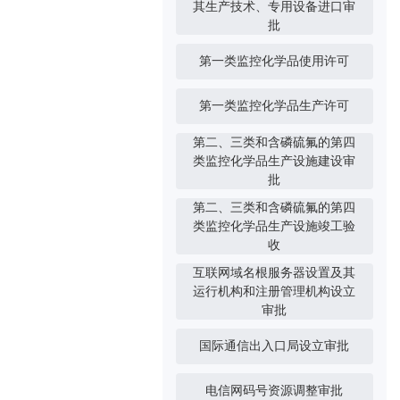
其生产技术、专用设备进口审
批
第一类监控化学品使用许可
第一类监控化学品生产许可
第二、三类和含磷硫氟的第四
类监控化学品生产设施建设审
批
第二、三类和含磷硫氟的第四
类监控化学品生产设施竣工验
收
互联网域名根服务器设置及其
运行机构和注册管理机构设立
审批
国际通信出入口局设立审批
电信网码号资源调整审批