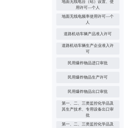
地面无线电台（站）设置、使
用许可—个人
地面无线电频率使用许可—个
人
道路机动车辆产品准入许可
道路机动车辆生产企业准入许
可
民用爆炸物品进口审批
民用爆炸物品生产许可
民用爆炸物品出口审批
第一、二、三类监控化学品及
其生产技术、专用设备出口审
批
第一、二、三类监控化学品及