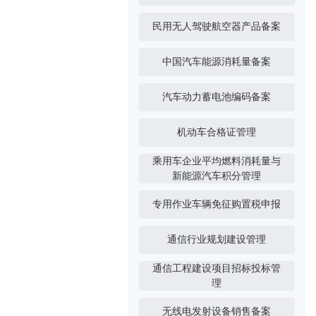
民用无人驾驶航空器产品备案
中国汽车能源消耗量备案
汽车动力蓄电池编码备案
机动车合格证管理
乘用车企业平均燃料消耗量与
新能源汽车积分管理
专用作业车辆免征购置税申报
通信行业规划建设管理
通信工程建设项目招标投标管
理
无线电发射设备销售备案