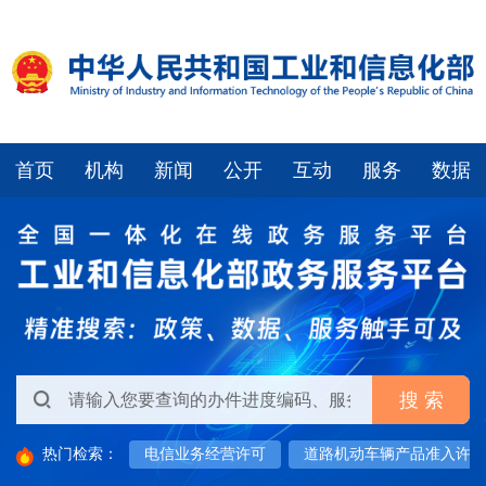
首页
机构
新闻
公开
互动
服务
数据
热门检索：
电信业务经营许可
道路机动车辆产品准入许可