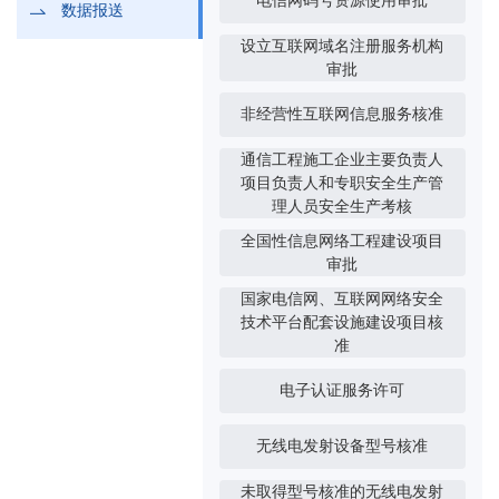
电信网码号资源使用审批
数据报送
设立互联网域名注册服务机构
审批
非经营性互联网信息服务核准
通信工程施工企业主要负责人
项目负责人和专职安全生产管
理人员安全生产考核
全国性信息网络工程建设项目
审批
国家电信网、互联网网络安全
技术平台配套设施建设项目核
准
电子认证服务许可
无线电发射设备型号核准
未取得型号核准的无线电发射