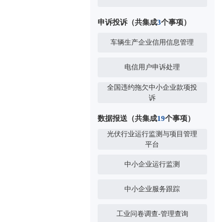
申诉投诉（共集成
3
个事项）
车辆生产企业信用信息管理
电信用户申诉处理
全国违约拖欠中小企业款项投
诉
数据报送（共集成
19
个事项）
光伏行业运行监测与项目管理
平台
中小企业运行监测
中小企业服务跟踪
工业问卷调查-管理查询