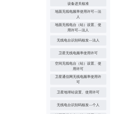
设备进关核准
地面无线电频率使用许可—法
人
地面无线电台（站）设置、使
用许可—法人
无线电台识别码核发—法人
卫星无线电频率使用许可
空间无线电台（站）设置、使
用许可
卫星通信网无线电频率使用许
可
卫星地球站设置、使用许可
无线电台识别码核发—个人