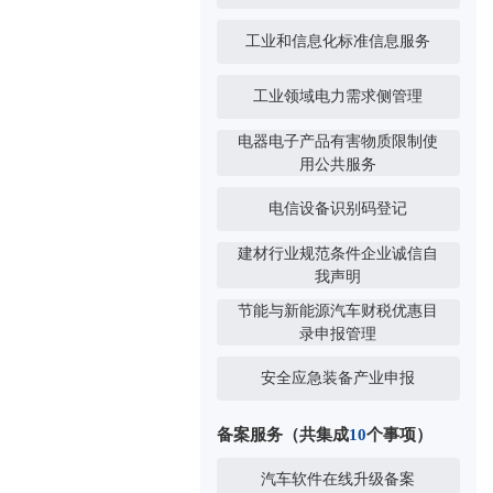
工业和信息化标准信息服务
工业领域电力需求侧管理
电器电子产品有害物质限制使
用公共服务
电信设备识别码登记
建材行业规范条件企业诚信自
我声明
节能与新能源汽车财税优惠目
录申报管理
安全应急装备产业申报
备案服务（共集成
10
个事项）
汽车软件在线升级备案