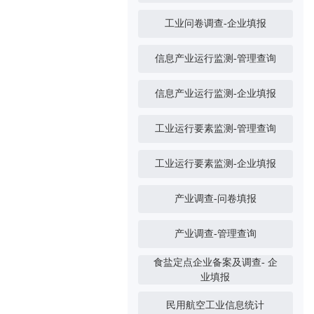
工业问卷调查-企业填报
信息产业运行监测-管理查询
信息产业运行监测-企业填报
工业运行要素监测-管理查询
工业运行要素监测-企业填报
产业调查-问卷填报
产业调查-管理查询
食盐定点企业备案及调查- 企
业填报
民用航空工业信息统计