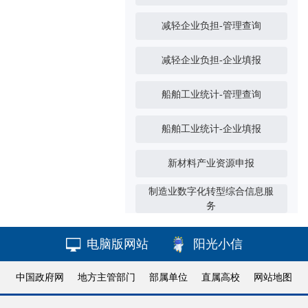
减轻企业负担-管理查询
减轻企业负担-企业填报
船舶工业统计-管理查询
船舶工业统计-企业填报
新材料产业资源申报
制造业数字化转型综合信息服
务
电脑版网站
阳光小信
中国政府网
地方主管部门
部属单位
直属高校
网站地图