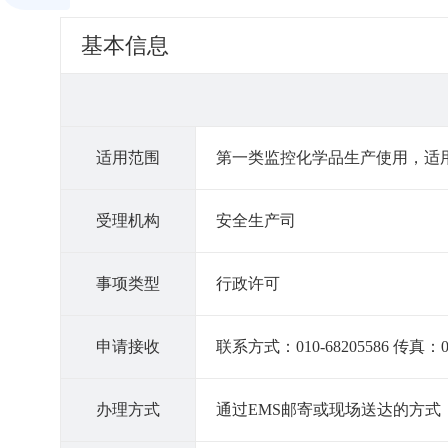
基本信息
适用范围
第一类监控化学品生产使用，适
受理机构
安全生产司
事项类型
行政许可
申请接收
联系方式：010-68205586 传真：010-
办理方式
通过EMS邮寄或现场送达的方式