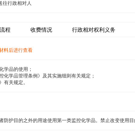
送往行政相对人
流程
收费情况
行政相对权利义务
材料后进行查看
化学品的使用；
控化学品管理条例》及其实施细则有关规定；
》有关规定。
者防护目的之外的用途使用第一类监控化学品。禁止改变使用目