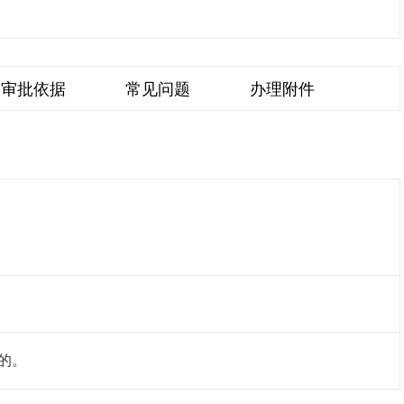
审批依据
常见问题
办理附件
的。