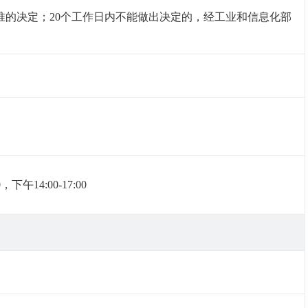
准的决定；20个工作日内不能做出决定的，经工业和信息化部
14:00-17:00