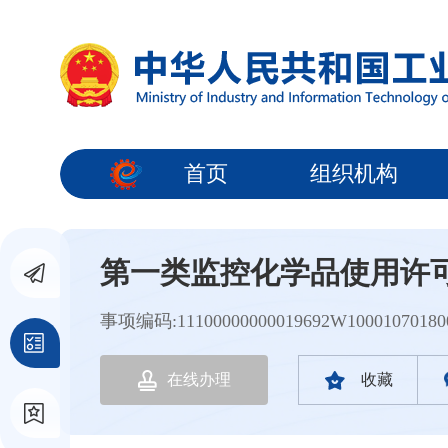
首页
组织机构
第一类监控化学品使用许
事项编码:11100000000019692W10001070180
在线办理
收藏