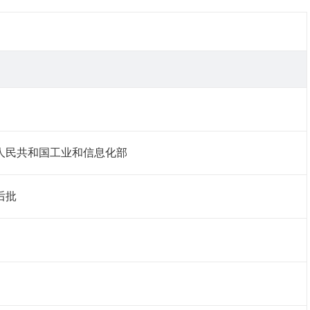
人民共和国工业和信息化部
后批