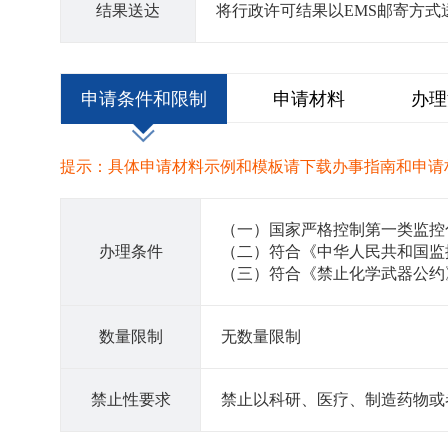
结果送达
将行政许可结果以EMS邮寄方式
申请条件和限制
申请材料
办理
提示：具体申请材料示例和模板请下载办事指南和申请
（一）国家严格控制第一类监控
办理条件
（二）符合《中华人民共和国监
（三）符合《禁止化学武器公约
数量限制
无数量限制
禁止性要求
禁止以科研、医疗、制造药物或