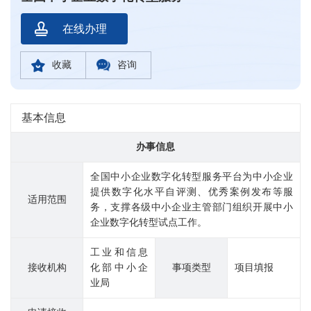
在线办理
收藏
咨询
基本信息
办事信息
全国中小企业数字化转型服务平台为中小企业
提供数字化水平自评测、优秀案例发布等服
适用范围
务，支撑各级中小企业主管部门组织开展中小
企业数字化转型试点工作。
工业和信息
接收机构
化部中小企
事项类型
项目填报
业局