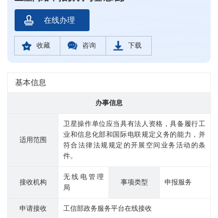
在线办理
收藏
咨询
下载
基本信息
办事信息
卫星操作单位应当具有法人资格，具备履行工
业和信息化部和国际电联规定义务的能力，并
适用范围
符合法律法规规定的开展空间业务活动的条
件。
无线电管理
接收机构
事项类型
申报服务
局
申请接收
工信部政务服务平台在线接收