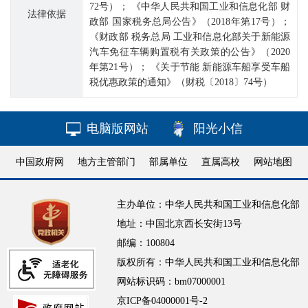
72号）； 《中华人民共和国工业和信息化部 财
法律依据
政部 国家税务总局公告》（2018年第17号）；
《财政部 税务总局 工业和信息化部关于新能源
汽车免征车辆购置税有关政策的公告》（2020
年第21号）； 《关于节能 新能源车船享受车船
税优惠政策的通知》（财税〔2018〕74号）
电脑版网站
阳光小信
中国政府网
地方主管部门
部属单位
直属高校
网站地图
主办单位：中华人民共和国工业和信息化部
地址：中国北京西长安街13号
邮编：100804
版权所有：中华人民共和国工业和信息化部
网站标识码：bm07000001
京ICP备04000001号-2