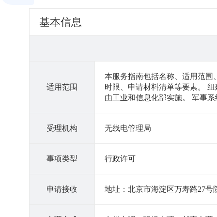
基本信息
本服务指南包括名称、适用范围
适用范围
时限、申请材料清单等要素。 
由工业和信息化部实施。 军事
受理机构
无线电管理局
事项类型
行政许可
申请接收
地址：北京市海淀区万寿路27号院12