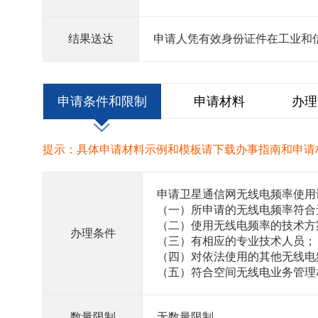
结果送达
申请人凭有效身份证件在工业和
申请条件和限制
申请材料
办理
提示：具体申请材料示例和模板请下载办事指南和申请
申请卫星通信网无线电频率使用
（一）所申请的无线电频率符合
（二）使用无线电频率的技术方
办理条件
（三）有相应的专业技术人员；
（四）对依法使用的其他无线电
（五）符合空间无线电业务管理
数量限制
无数量限制