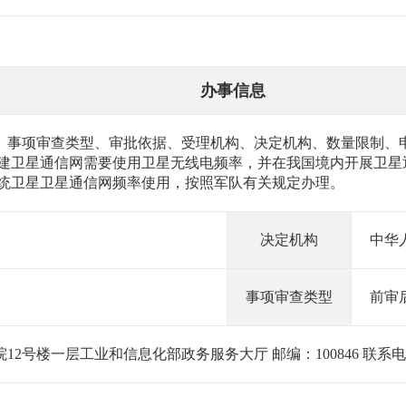
办事信息
、事项审查类型、审批依据、受理机构、决定机构、数量限制、
组建卫星通信网需要使用卫星无线电频率，并在我国境内开展卫星
系统卫星卫星通信网频率使用，按照军队有关规定办理。
决定机构
中华
事项审查类型
前审
号楼一层工业和信息化部政务服务大厅 邮编：100846 联系电话：01