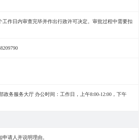
个工作日内审查完毕并作出行政许可决定。审批过程中需要扣
09790
服务大厅 办公时间：工作日，上午8:00-12:00，下午
知申请人并说明理由。