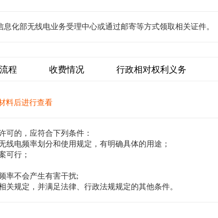
信息化部无线电业务受理中心或通过邮寄等方式领取相关证件。
流程
收费情况
行政相对权利义务
材料后进行查看
许可的，应符合下列条件：
无线电频率划分和使用规定，有明确具体的用途；
案可行；
频率不会产生有害干扰;
相关规定，并满足法律、行政法规规定的其他条件。