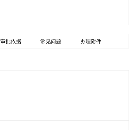
审批依据
常见问题
办理附件