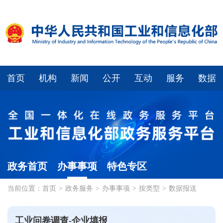
首页
机构
新闻
公开
互动
服务
数据
政务首页
办事事项
特色专区
当前位置：
首页
>
政务服务
>
办事事项
>
按类型
>
数据报送
工业问卷调查-企业填报