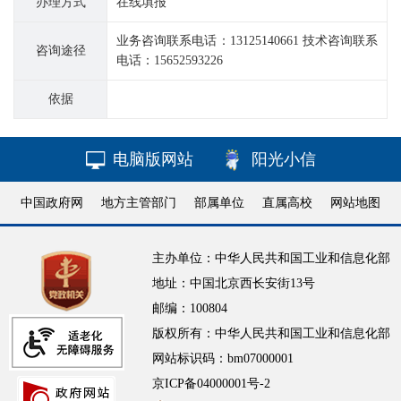
办理方式
在线填报
业务咨询联系电话：13125140661 技术咨询联系
咨询途径
电话：15652593226
依据
电脑版网站
阳光小信
中国政府网
地方主管部门
部属单位
直属高校
网站地图
主办单位：中华人民共和国工业和信息化部
地址：中国北京西长安街13号
邮编：100804
版权所有：中华人民共和国工业和信息化部
网站标识码：bm07000001
京ICP备04000001号-2