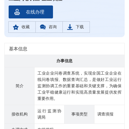
在线办理
收藏
咨询
下载
基本信息
办事信息
工业企业问卷调查系统，实现全国工业企业在
线问卷填报、数据查询汇总，是做好工业运行
简介
监测协调工作的重要基础和关键支撑，为确保
工业平稳健康运行和实现高质量发展提供发挥
重要作用。
运行监测协
接收机构
事项类型
调查填报
调局