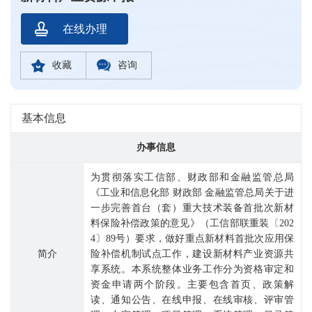
在线办理
收藏
咨询
基本信息
办事信息
为贯彻落实工信部、财政部和金融监管总局
《工业和信息化部 财政部 金融监管总局关于进
一步完善首台（套）重大技术装备首批次新材
料保险补偿政策的意见》（工信部联重装〔202
4〕89号）要求，做好重点新材料首批次应用保
简介
险补偿机制试点工作，建设新材料产业资源共
享系统。本系统整体业务工作分为资格审定和
资金申请两个阶段。主要包含首页、政策解
读、通知公告、在线申报、在线审核、评审管