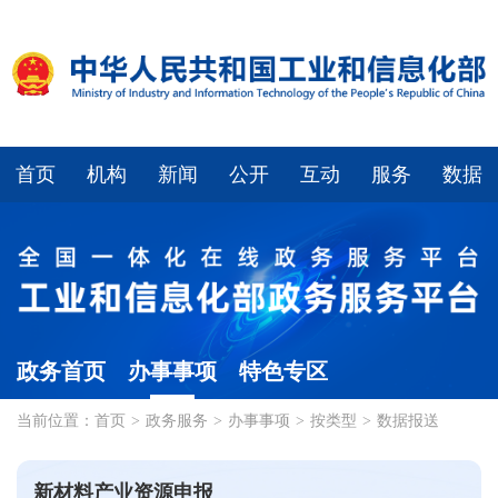
首页
机构
新闻
公开
互动
服务
数据
政务首页
办事事项
特色专区
当前位置：
首页
>
政务服务
>
办事事项
>
按类型
>
数据报送
新材料产业资源申报