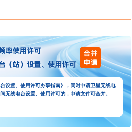
电台设置、使用许可办事指南》，同时申请卫星无线电
空间无线电台设置、使用许可的，申请文件可合并。