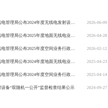
工业和信息化部无线电管理局公布2024年度无线电发射设备型号核准行政许可“双随机、一公开”检查结果
2026-06-09
工业和信息化部无线电管理局公布2025年度地面无线电业务行政许可“双随机、一公开”检查结果
2026-04-28
工业和信息化部无线电管理局公布2025年度空间业务行政许可“双随机、一公开”检查结果
2026-02-12
工业和信息化部无线电管理局公布2024年度地面无线电业务行政许可“双随机、一公开”检查结果
2025-04-23
工业和信息化部无线电管理局公布2024年度空间业务行政许可“双随机、一公开”检查结果
2025-04-14
发射设备“双随机一公开”监督检查结果公示
2024-09-27