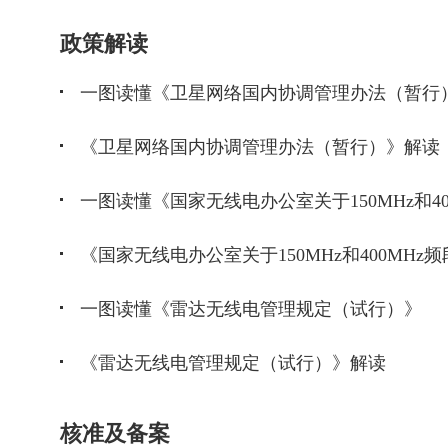
政策解读
一图读懂《卫星网络国内协调管理办法（暂行
《卫星网络国内协调管理办法（暂行）》解读
一图读懂《雷达无线电管理规定（试行）》
《雷达无线电管理规定（试行）》解读
核准及备案