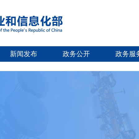
新闻发布
政务公开
政务服