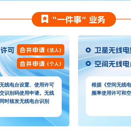
无线电台设置、使用许可
根据《空间无线
交识别码使用申请。无线
频率使用许可和
同时核发无线电台识别