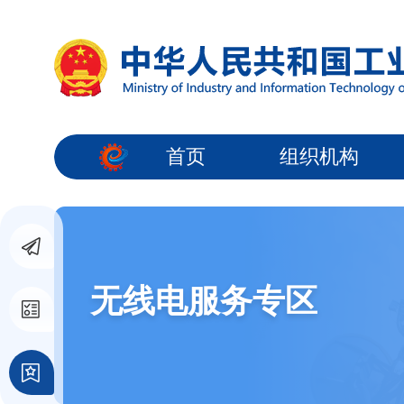
首页
组织机构
无线电服务专区