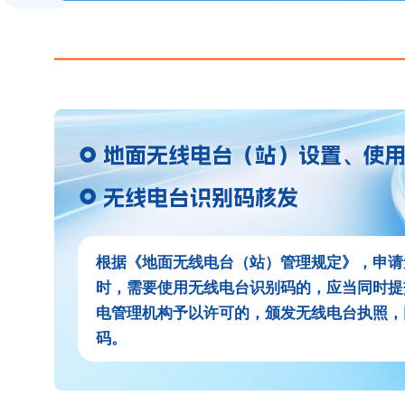
根据《地面无线电台（站）管理规定》，申请
时，需要使用无线电台识别码的，应当同时提
电管理机构予以许可的，颁发无线电台执照，
码。