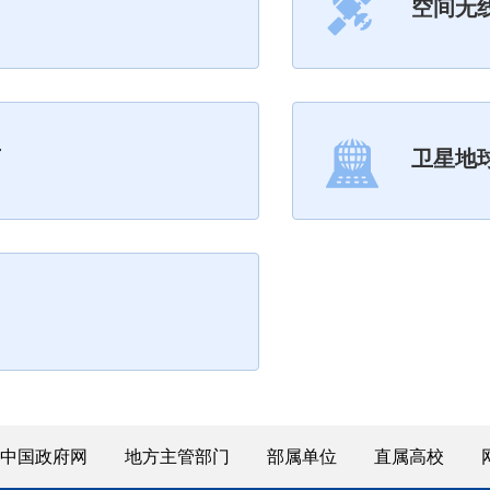
空间无
可
卫星地
中国政府网
地方主管部门
部属单位
直属高校