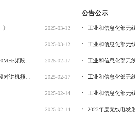
公告公示
）》
2025-03-12
2025-03-12
一图读懂《国家无线电办公室关于150MHz和400MHz频段对讲机频率使用管理和设备技术要求有关事宜的通知》
2025-02-17
《国家无线电办公室关于150MHz和400MHz频段对讲机频率使用管理和设备技术要求有关事宜的通知》解读
2025-02-17
2025-02-14
2025-02-14
2023年度无线电