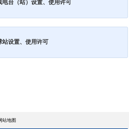
线电台（站）设置、使用许可
球站设置、使用许可
网站地图