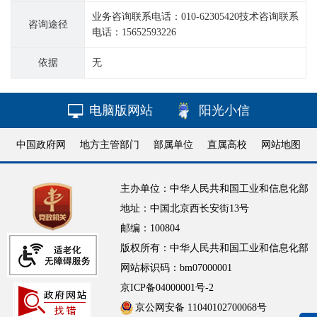
业务咨询联系电话：010-62305420技术咨询联系
咨询途径
电话：15652593226
依据
无
电脑版网站
阳光小信
中国政府网
地方主管部门
部属单位
直属高校
网站地图
主办单位：中华人民共和国工业和信息化部
地址：中国北京西长安街13号
邮编：100804
版权所有：中华人民共和国工业和信息化部
网站标识码：bm07000001
京ICP备04000001号-2
京公网安备 11040102700068号