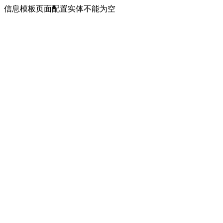
信息模板页面配置实体不能为空